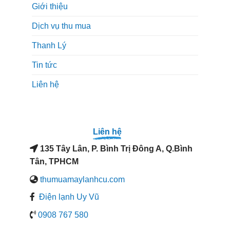
Giới thiệu
Dịch vụ thu mua
Thanh Lý
Tin tức
Liên hệ
Liên hệ
135 Tây Lân, P. Bình Trị Đông A, Q.Bình
Tân, TPHCM
thumuamaylanhcu.com
Điện lạnh Uy Vũ
0908 767 580