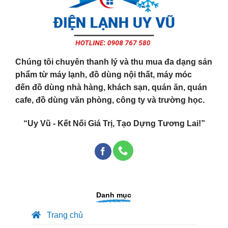
Chúng tôi chuyên thanh lý và thu mua đa dạng sản
phẩm từ máy lạnh, đồ dùng nội thất, máy móc
đến đồ dùng nhà hàng, khách sạn, quán ăn, quán
cafe, đồ dùng văn phòng, công ty và trường học.
“Uy Vũ - Kết Nối Giá Trị, Tạo Dựng Tương Lai!”
Danh mục
Trang chủ