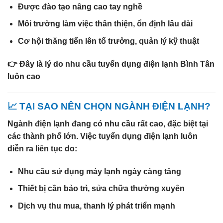
Được đào tạo nâng cao tay nghề
Môi trường làm việc thân thiện, ổn định lâu dài
Cơ hội thăng tiến lên tổ trưởng, quản lý kỹ thuật
👉 Đây là lý do nhu cầu
tuyển dụng điện lạnh Bình Tân
luôn cao
📈 TẠI SAO NÊN CHỌN NGÀNH ĐIỆN LẠNH?
Ngành điện lạnh đang có nhu cầu rất cao, đặc biệt tại
các thành phố lớn. Việc
tuyển dụng điện lạnh
luôn
diễn ra liên tục do:
Nhu cầu sử dụng máy lạnh ngày càng tăng
Thiết bị cần bảo trì, sửa chữa thường xuyên
Dịch vụ thu mua, thanh lý phát triển mạnh