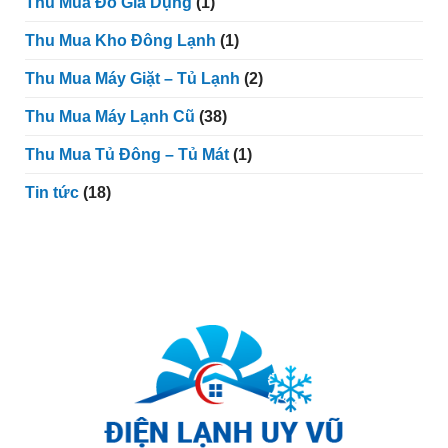
Thu Mua Đồ Gia Dụng
(1)
Thu Mua Kho Đông Lạnh
(1)
Thu Mua Máy Giặt – Tủ Lạnh
(2)
Thu Mua Máy Lạnh Cũ
(38)
Thu Mua Tủ Đông – Tủ Mát
(1)
Tin tức
(18)