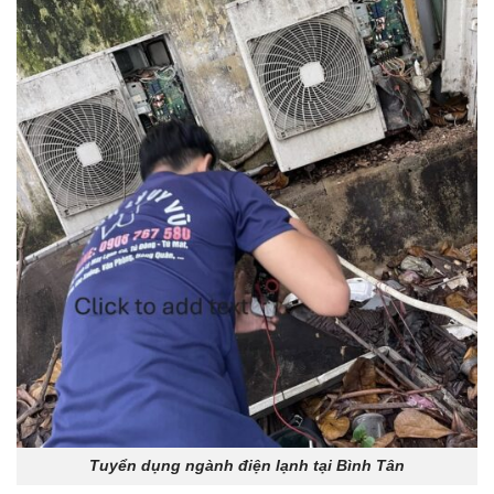
Tuyển dụng ngành điện lạnh tại Bình Tân