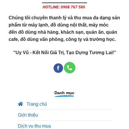
Chúng tôi chuyên thanh lý và thu mua đa dạng sản
phẩm từ máy lạnh, đồ dùng nội thất, máy móc
đến đồ dùng nhà hàng, khách sạn, quán ăn, quán
cafe, đồ dùng văn phòng, công ty và trường học.
“Uy Vũ - Kết Nối Giá Trị, Tạo Dựng Tương Lai!”
Danh mục
Trang chủ
Giới thiệu
Dịch vụ thu mua