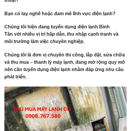
thuật?
Bạn có tay nghề hoặc đam mê lĩnh vực điện lạnh?
Chúng tôi hiện đang
tuyển dụng điện lạnh Bình
Tân
với nhiều vị trí hấp dẫn, thu nhập cạnh tranh và
môi trường làm việc chuyên nghiệp.
Chúng tôi là đơn vị chuyên thi công, lắp đặt, sửa chữa
và
thu mua – thanh lý máy lạnh
, đang mở rộng quy mô
nên cần
tuyển dụng điện lạnh
nhằm đáp ứng nhu cầu
phát triển.