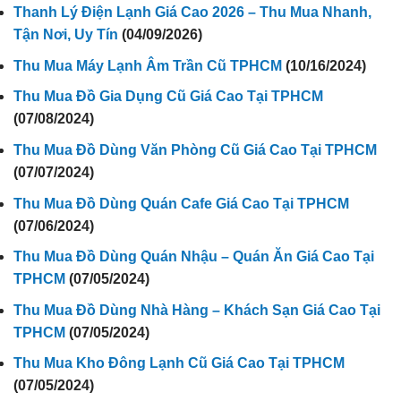
Thanh Lý Điện Lạnh Giá Cao 2026 – Thu Mua Nhanh,
Tận Nơi, Uy Tín
(04/09/2026)
Thu Mua Máy Lạnh Âm Trần Cũ TPHCM
(10/16/2024)
Thu Mua Đồ Gia Dụng Cũ Giá Cao Tại TPHCM
(07/08/2024)
Thu Mua Đồ Dùng Văn Phòng Cũ Giá Cao Tại TPHCM
(07/07/2024)
Thu Mua Đồ Dùng Quán Cafe Giá Cao Tại TPHCM
(07/06/2024)
Thu Mua Đồ Dùng Quán Nhậu – Quán Ăn Giá Cao Tại
TPHCM
(07/05/2024)
Thu Mua Đồ Dùng Nhà Hàng – Khách Sạn Giá Cao Tại
TPHCM
(07/05/2024)
Thu Mua Kho Đông Lạnh Cũ Giá Cao Tại TPHCM
(07/05/2024)