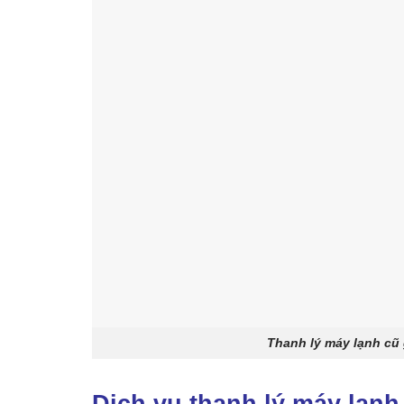
Thanh lý máy lạnh cũ
Dịch vụ thanh lý máy lạnh