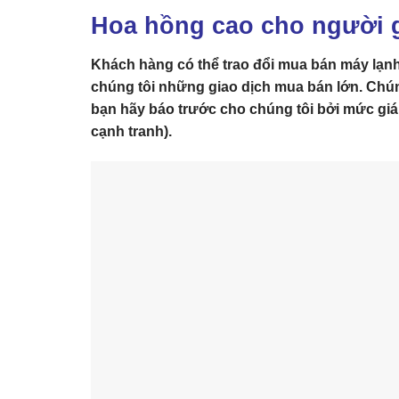
Hoa hồng cao cho người g
Khách hàng có thể trao đổi mua bán máy lạnh 
chúng tôi những giao dịch mua bán lớn. Chú
bạn hãy báo trước cho chúng tôi bởi mức giá t
cạnh tranh).